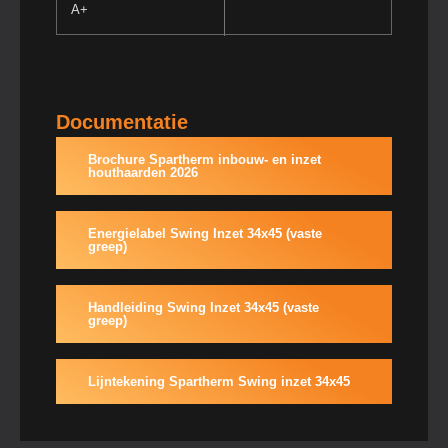
A+
Documentatie
Brochure Spartherm inbouw- en inzet
houthaarden 2026
Energielabel Swing Inzet 34x45 (vaste
greep)
Handleiding Swing Inzet 34x45 (vaste
greep)
Lijntekening Spartherm Swing inzet 34x45