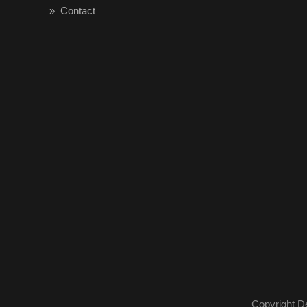
Contact
Copyright D