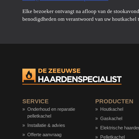
Elke bezoeker ontvangt na afloop van de stookavond 
benodigdheden om verantwoord van uw houtkachel t
SERVICE
PRODUCTEN
Onderhoud en reparatie
Houtkachel
pelletkachel
Gaskachel
Installatie & advies
Elektrische haarde
Offerte aanvraag
Pelletkachel