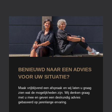
BENIEUWD NAAR EEN ADVIES
VOOR UW SITUATIE?​
Maak vrijblijvend een afspraak en wij laten u graag
zien wat de mogelijkheden zijn. Wij denken graag
met u mee en geven een deskundig advies
gebaseerd op jarenlange ervaring.