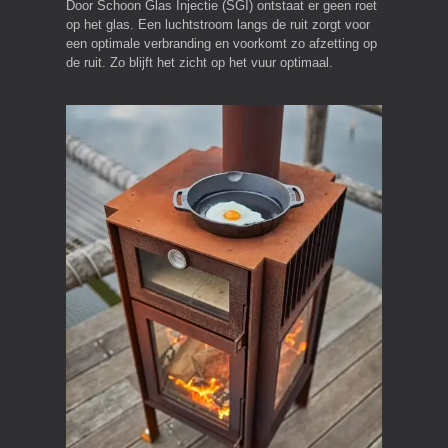
Door Schoon Glas Injectie (SGI) ontstaat er geen roet
op het glas. Een luchtstroom langs de ruit zorgt voor
een optimale verbranding en voorkomt zo afzetting op
de ruit. Zo blijft het zicht op het vuur optimaal.