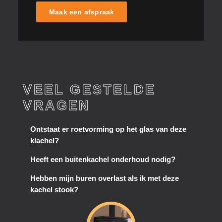
Maak een afspraak
VEEL GESTELDE
VRAGEN
Ontstaat er roetvorming op het glas van deze
klachel?
Heeft een buitenkachel onderhoud nodig?
Hebben mijn buren overlast als ik met deze
kachel stook?