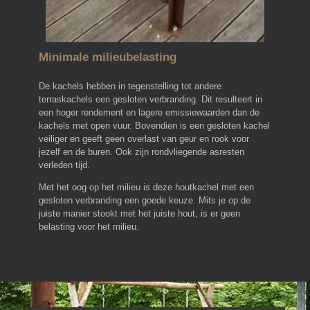
Minimale milieubelasting
De kachels hebben in tegenstelling tot andere
terraskachels een gesloten verbranding. Dit resulteert in
een hoger rendement en lagere emissiewaarden dan de
kachels met open vuur. Bovendien is een gesloten kachel
veiliger en geeft geen overlast van geur en rook voor
jezelf en de buren. Ook zijn rondvliegende asresten
verleden tijd.
Met het oog op het milieu is deze houtkachel met een
gesloten verbranding een goede keuze. Mits je op de
juiste manier stookt met het juiste hout, is er geen
belasting voor het milieu.