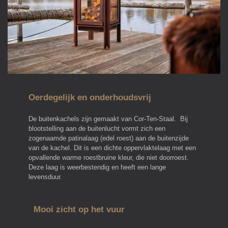
Oerdegelijk en onderhoudsvrij
De buitenkachels zijn gemaakt van Cor-Ten-Staal. Bij
blootstelling aan de buitenlucht vormt zich een
zogenaamde patinalaag (edel roest) aan de buitenzijde
van de kachel. Dit is een dichte oppervlaktelaag met een
opvallende warme roestbruine kleur, die niet doorroest.
Deze laag is weerbestendig en heeft een lange
levensduur.
Mooi zicht op het vuur