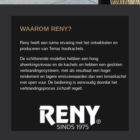
WAAROM RENY?
Reny heeft een ruime ervaring met het ontwikkelen en
produceren van Terras houtkachels.
De schitterende modellen hebben een hoog
afwerkingsniveau en de kachels en hebben een gesloten
verbrandingssysteem, met als resultaat een hoger
rendement en lagere emissiewaarden dan een terraskachel
met open vuur. De bediening is eenvoudig doordat het
verbrandingsproces zichzelf regelt.