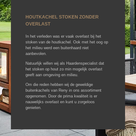
HOUTKACHEL STOKEN ZONDER
OVERLAST
In het verleden was er vaak overlast bij het
stoken van de houtkachel. Ook met het oog op
het milieu werd een buitenhaard niet
aanbevolen.
Natuurlijk willen wij als Haardenspecialist dat
het stoken op hout zo min mogelijk overlast
geeft aan omgeving en milieu.
Om die reden hebben wij de geweldige
buitenkachels van Reny in ons assortiment
opgenomen. Door de prima kwaliteit is er
nauwelijks overlast en kunt u zorgeloos
genieten.