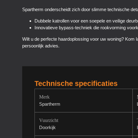
Spartherm onderscheidt zich door slimme technische deta
Dubbele katrollen voor een soepele en veilige deur
Innovatieve bypass-techniek die rookvorming voorkom
Wilt u de perfecte haardoplossing voor uw woning? Kom l
persoonlijk advies.
Technische specificaties
Merk
Spartherm
Vuurzicht
Doorkijk