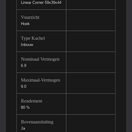
Linear Corner 59x39x44
Vuurzicht
Hoek
Type Kachel
Inbouw
Nominaal Vermogen
6.9
Maximaal-Vermogen
9.0
Rendement
80 %
Bovenaansluiting
Ja