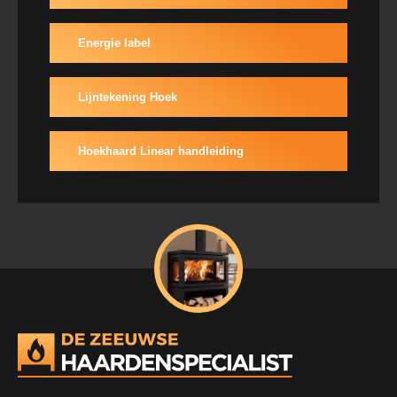
Energie label
Lijntekening Hoek
Hoekhaard Linear handleiding