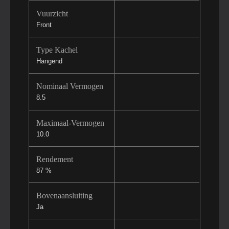
Vuurzicht
Front
Type Kachel
Hangend
Nominaal Vermogen
8.5
Maximaal-Vermogen
10.0
Rendement
87 %
Bovenaansluiting
Ja