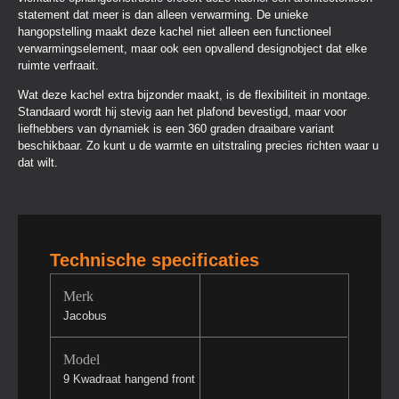
statement dat meer is dan alleen verwarming. De unieke
hangopstelling maakt deze kachel niet alleen een functioneel
verwarmingselement, maar ook een opvallend designobject dat elke
ruimte verfraait.
Wat deze kachel extra bijzonder maakt, is de flexibiliteit in montage.
Standaard wordt hij stevig aan het plafond bevestigd, maar voor
liefhebbers van dynamiek is een 360 graden draaibare variant
beschikbaar. Zo kunt u de warmte en uitstraling precies richten waar u
dat wilt.
Technische specificaties
Merk
Jacobus
Model
9 Kwadraat hangend front