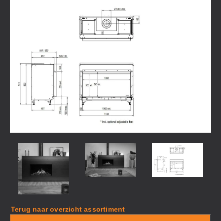
Terug naar overzicht assortiment