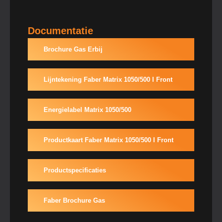
Documentatie
Brochure Gas Erbij
Lijntekening Faber Matrix 1050/500 I Front
Energielabel Matrix 1050/500
Productkaart Faber Matrix 1050/500 I Front
Productspecificaties
Faber Brochure Gas