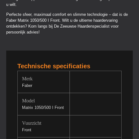
u wilt.
Perfecte sfeer, maximaal comfort en slimme technologie – dat is de
Faber Matrix 1050/500 I Front. Wilt u de ultieme haardervaring
ontdekken? Kom langs bij De Zeeuwse Haardenspecialist voor
persoonlijk advies!
Technische specificaties
Merk
Faber
Model
Matrix 1050/500 I Front
Vuurzicht
Front