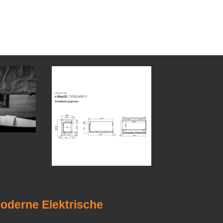
Moderne Elektrische