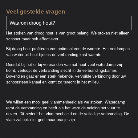
Veel gestelde vragen
Waarom droog hout?
Het stoken van droog hout is van groot belang. We stoken niet alleen
schoner maar ook effectiever.
Bij droog hout profiteren van optimaal van de warmte. Het verdampen
van water uit hout tijdens de verbranding kost warmte.
Doordat bij het er bij verbranden van nat hout veel waterdamp vrij
komt, verloopt de verbranding slecht in de verbrandingskamer.
Bovendien gaat er een sterk riekende, vervuilde verbinding door uw
schoorsteen kanaal en komt zo terecht in het milieu.
We willen een mooi geel vlammenbeeld als we stoken. Waterdamp
remt de verbranding en heeft als het ware de neiging het vuur te
doven. Dit bederft het vlammenbeeld en de volledige verbranding. De
vlam zal ook niet geel maar oranje zijn.