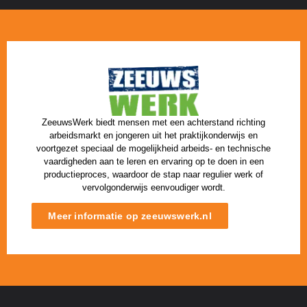
ZeeuwsWerk biedt mensen met een achterstand richting
arbeidsmarkt en jongeren uit het praktijkonderwijs en
voortgezet speciaal de mogelijkheid arbeids- en technische
vaardigheden aan te leren en ervaring op te doen in een
productieproces, waardoor de stap naar regulier werk of
vervolgonderwijs eenvoudiger wordt.
Meer informatie op zeeuwswerk.nl