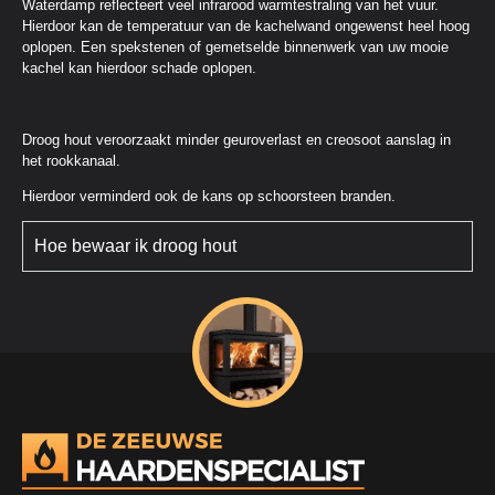
Waterdamp reflecteert veel infrarood warmtestraling van het vuur.
Hierdoor kan de temperatuur van de kachelwand ongewenst heel hoog
oplopen. Een spekstenen of gemetselde binnenwerk van uw mooie
kachel kan hierdoor schade oplopen.
Droog hout veroorzaakt minder geuroverlast en creosoot aanslag in
het rookkanaal.
Hierdoor verminderd ook de kans op schoorsteen branden.
Hoe bewaar ik droog hout