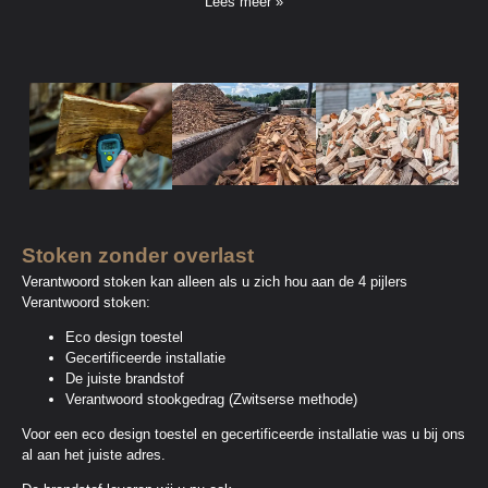
Lees meer »
Stoken zonder overlast
Verantwoord stoken kan alleen als u zich hou aan de 4 pijlers
Verantwoord stoken:
Eco design toestel
Gecertificeerde installatie
De juiste brandstof
Verantwoord stookgedrag (Zwitserse methode)
Voor een eco design toestel en gecertificeerde installatie was u bij ons
al aan het juiste adres.