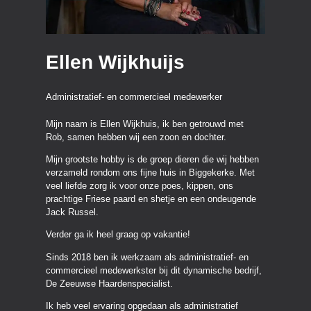
Ellen Wijkhuijs
Administratief- en commercieel medewerker
Mijn naam is Ellen Wijkhuis, ik ben getrouwd met
Rob, samen hebben wij een zoon en dochter.
Mijn grootste hobby is de groep dieren die wij hebben
verzameld rondom ons fijne huis in Biggekerke. Met
veel liefde zorg ik voor onze poes, kippen, ons
prachtige Friese paard en shetje en een ondeugende
Jack Russel.
Verder ga ik heel graag op vakantie!
Sinds 2018 ben ik werkzaam als administratief- en
commercieel medewerkster bij dit dynamische bedrijf,
De Zeeuwse Haardenspecialist.
Ik heb veel ervaring opgedaan als administratief