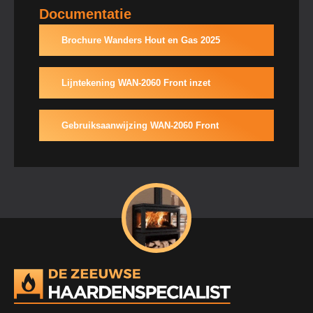
Documentatie
Brochure Wanders Hout en Gas 2025
Lijntekening WAN-2060 Front inzet
Gebruiksaanwijzing WAN-2060 Front