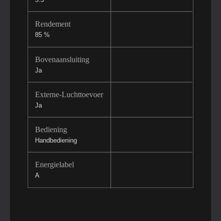
Rendement
85 %
Bovenaansluiting
Ja
Externe-Luchttoevoer
Ja
Bediening
Handbediening
Energielabel
A