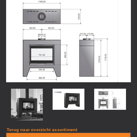
Terug naar overzicht assortiment