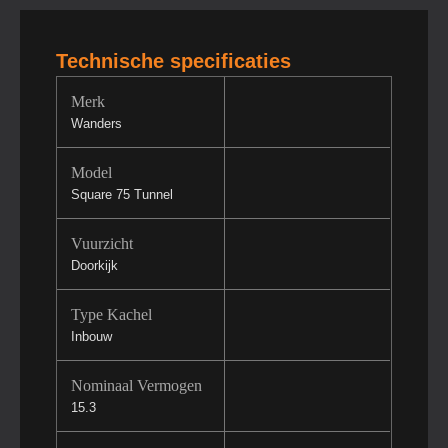
Technische specificaties
Merk
Wanders
Model
Square 75 Tunnel
Vuurzicht
Doorkijk
Type Kachel
Inbouw
Nominaal Vermogen
15.3