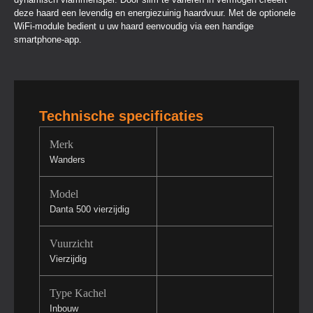
deze haard een levendig en energiezuinig haardvuur. Met de optionele
WiFi-module bedient u uw haard eenvoudig via een handige
smartphone-app.
Technische specificaties
Merk
Wanders
Model
Danta 500 vierzijdig
Vuurzicht
Vierzijdig
Type Kachel
Inbouw