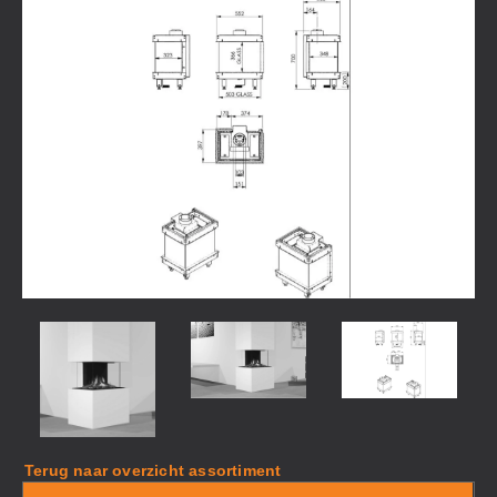
Terug naar overzicht assortiment