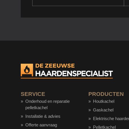
SERVICE
PRODUCTEN
Onderhoud en reparatie
Houtkachel
pelletkachel
Gaskachel
Installatie & advies
Elektrische haarde
Offerte aanvraag
Pelletkachel