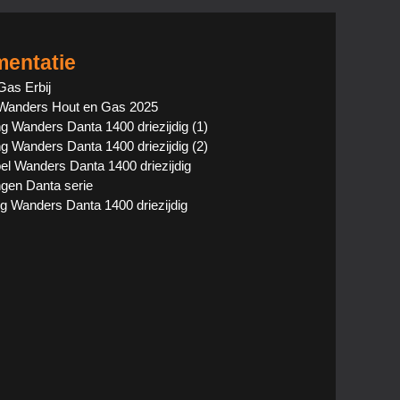
entatie
Gas Erbij
Wanders Hout en Gas 2025
ng Wanders Danta 1400 driezijdig (1)
ng Wanders Danta 1400 driezijdig (2)
el Wanders Danta 1400 driezijdig
ngen Danta serie
ng Wanders Danta 1400 driezijdig