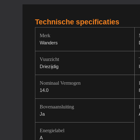
Technische specificaties
Merk
Wanders
Vuurzicht
Driezijdig
Nominaal Vermogen
14.0
Bovenaansluiting
Ja
Energielabel
A