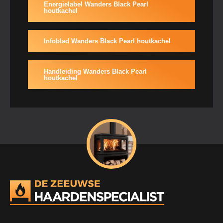
Energielabel Wanders Black Pearl
houtkachel
Infoblad Wanders Black Pearl houtkachel
Handleiding Wanders Black Pearl
houtkachel