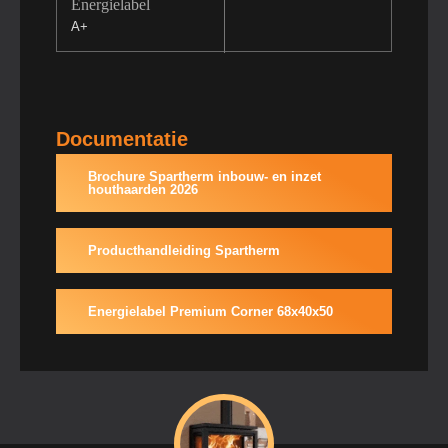
Energielabel
A+
Documentatie
Brochure Spartherm inbouw- en inzet
houthaarden 2026
Producthandleiding Spartherm
Energielabel Premium Corner 68x40x50