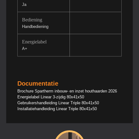
Ja
Bediening
Handbediening
Energielabel
A+
Documentatie
Brochure Spartherm inbouw- en inzet houthaarden 2026
Energielabel Linear 3-zijdig 80x41x50
Gebruikershandleiding Linear Triple 80x41x50
Installatiehandleiding Linear Triple 80x41x50