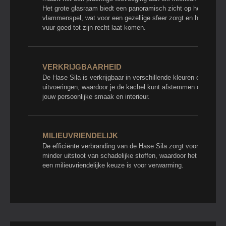
Het grote glasraam biedt een panoramisch zicht op het
vlammenspel, wat voor een gezellige sfeer zorgt en het
vuur goed tot zijn recht laat komen.
VERKRIJGBAARHEID
De Hase Sila is verkrijgbaar in verschillende kleuren en
uitvoeringen, waardoor je de kachel kunt afstemmen op
jouw persoonlijke smaak en interieur.
MILIEUVRIENDELIJK
De efficiënte verbranding van de Hase Sila zorgt voor
minder uitstoot van schadelijke stoffen, waardoor het
een milieuvriendelijke keuze is voor verwarming.