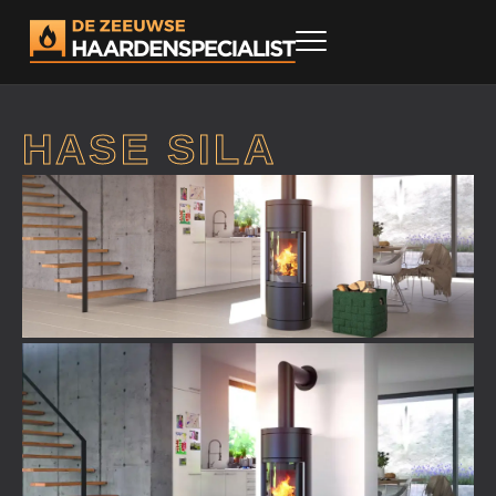
HASE SILA