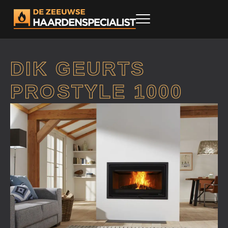
DIK GEURTS
PROSTYLE 1000