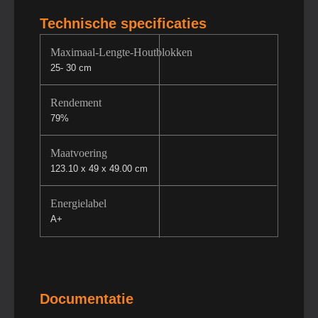
Technische specificaties
Maximaal-Lengte-Houtblokken
25- 30 cm
Rendement
79%
Maatvoering
123.10 x 49 x 49.00 cm
Energielabel
A+
Documentatie