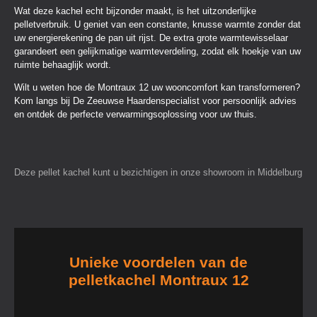
Wat deze kachel echt bijzonder maakt, is het uitzonderlijke
pelletverbruik. U geniet van een constante, knusse warmte zonder dat
uw energierekening de pan uit rijst. De extra grote warmtewisselaar
garandeert een gelijkmatige warmteverdeling, zodat elk hoekje van uw
ruimte behaaglijk wordt.
Wilt u weten hoe de Montraux 12 uw wooncomfort kan transformeren?
Kom langs bij De Zeeuwse Haardenspecialist voor persoonlijk advies
en ontdek de perfecte verwarmingsoplossing voor uw thuis.
Deze pellet kachel kunt u bezichtigen in onze showroom in Middelburg
Unieke voordelen van de
pelletkachel Montraux 12