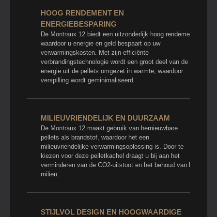
HOOG RENDEMENT EN
ENERGIEBESPARING
De Montraux 12 biedt een uitzonderlijk hoog rendement,
waardoor u energie en geld bespaart op uw
verwarmingskosten. Met zijn efficiënte
verbrandingstechnologie wordt een groot deel van de
energie uit de pellets omgezet in warmte, waardoor
verspilling wordt geminimaliseerd.
MILIEUVRIENDELIJK EN DUURZAAM
De Montraux 12 maakt gebruik van hernieuwbare
pellets als brandstof, waardoor het een
milieuvriendelijke verwarmingsoplossing is. Door te
kiezen voor deze pelletkachel draagt u bij aan het
verminderen van de CO2-uitstoot en het behoud van het
milieu.
STIJLVOL DESIGN EN HOOGWAARDIGE