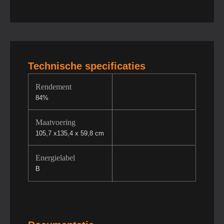
Technische specificaties
Rendement
84%
Maatvoering
105,7 x135,4 x 59,8 cm
Energielabel
B