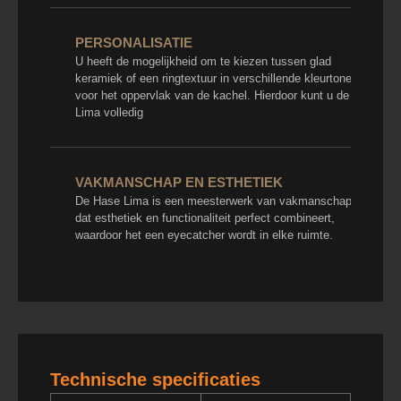
PERSONALISATIE
U heeft de mogelijkheid om te kiezen tussen glad
keramiek of een ringtextuur in verschillende kleurtonen
voor het oppervlak van de kachel. Hierdoor kunt u de
Lima volledig
VAKMANSCHAP EN ESTHETIEK
De Hase Lima is een meesterwerk van vakmanschap
dat esthetiek en functionaliteit perfect combineert,
waardoor het een eyecatcher wordt in elke ruimte.
Technische specificaties