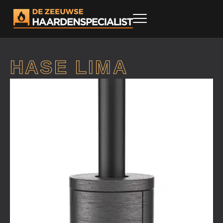
HASE LIMA