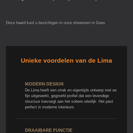
Deze haard kunt u bezichtigen in onze showroom in Goes
Unieke voordelen van de Lima
MODERN DESIGN
De Lima heeft een strak en eigentijds ontwerp met een
fijn uitgewerkt, gegroefd profiel dat een levendige
structuur toevoegt aan het sobere uiterlijk. Het past
perfect in moderne interieurs.
DRAAIBARE FUNCTIE