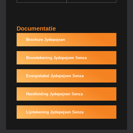
Documentatie
Brochure Jydepejsen
Bouwtekening Jydepejsen Senza
Energielabel Jydepejsen Senza
Handleiding Jydepejsen Senza
Lijntekening Jydepejsen Senza