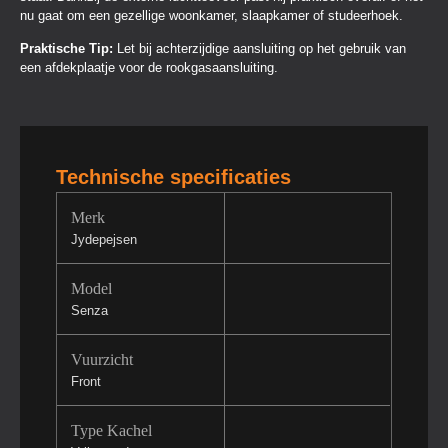
nu gaat om een gezellige woonkamer, slaapkamer of studeerhoek.
Praktische Tip:
Let bij achterzijdige aansluiting op het gebruik van
een afdekplaatje voor de rookgasaansluiting.
Technische specificaties
Merk
Jydepejsen
Model
Senza
Vuurzicht
Front
Type Kachel