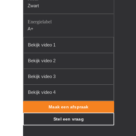
Zwart
Energielabel
A+
Bekijk video 1
Bekijk video 2
Bekijk video 3
Bekijk video 4
Maak een afspraak
Stel een vraag