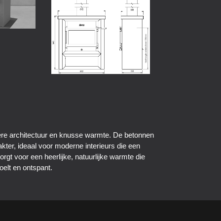
oere architectuur en knusse warmte. De betonnen
kter, ideaal voor moderne interieurs die een
gt voor een heerlijke, natuurlijke warmte die
voelt en ontspant.