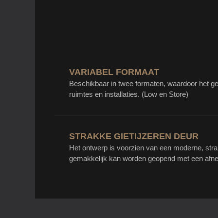
VARIABEL FORMAAT
Beschikbaar in twee formaten, waardoor het ge
ruimtes en installaties. (Low en Store)
STRAKKE GIETIJZEREN DEUR
Het ontwerp is voorzien van een moderne, strak
gemakkelijk kan worden geopend met een afn