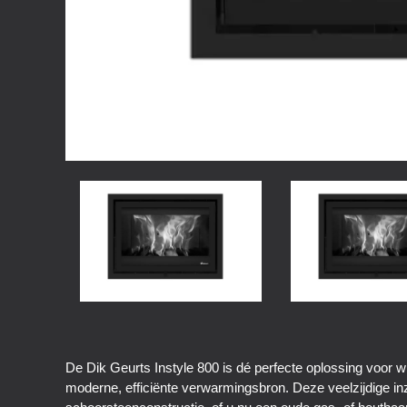
De Dik Geurts Instyle 800 is dé perfecte oplossing voor 
moderne, efficiënte verwarmingsbron. Deze veelzijdige in