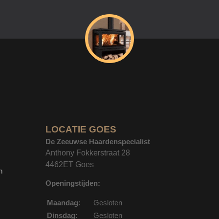
LOCATIE GOES
De Zeeuwse Haardenspecialist
Anthony Fokkerstraat 28
4462ET Goes
n
Openingstijden:
Maandag:
Gesloten
Dinsdag:
Gesloten