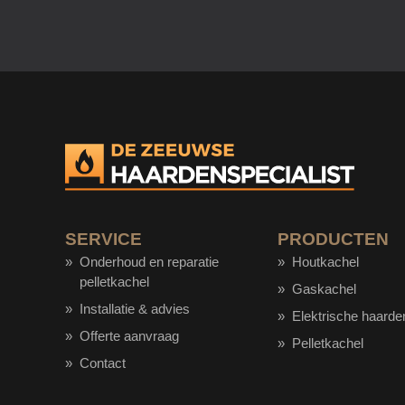
SERVICE
PRODUCTEN
Onderhoud en reparatie
Houtkachel
pelletkachel
Gaskachel
Installatie & advies
Elektrische haarde
Offerte aanvraag
Pelletkachel
Contact