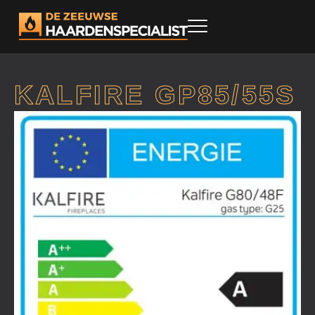
KALFIRE GP85/55S