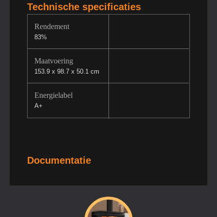
Technische specificaties
Rendement
83%
Maatvoering
153.9 x 98.7 x 50.1 cm
Energielabel
A+
Documentatie