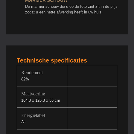
MARMER SCHOUW
De marmer schouw die u op de foto ziet zit in de prijs
zodat u een nette afwerking heeft in uw huis.
Technische specificaties
Rendement
82%
Maatvoering
164,3 x 126,3 x 55 cm
Energielabel
A+