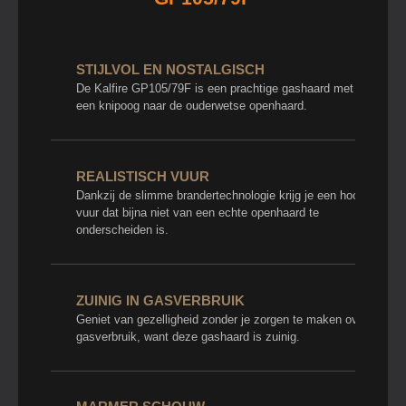
STIJLVOL EN NOSTALGISCH
De Kalfire GP105/79F is een prachtige gashaard met
een knipoog naar de ouderwetse openhaard.
REALISTISCH VUUR
Dankzij de slimme brandertechnologie krijg je een hoog
vuur dat bijna niet van een echte openhaard te
onderscheiden is.
ZUINIG IN GASVERBRUIK
Geniet van gezelligheid zonder je zorgen te maken over
gasverbruik, want deze gashaard is zuinig.