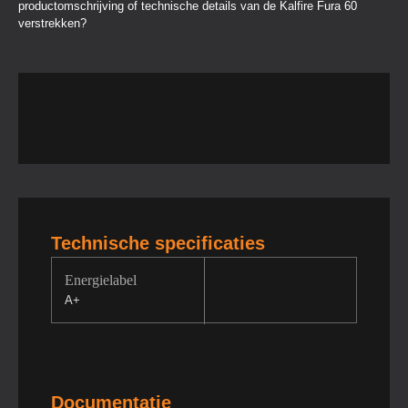
productomschrijving of technische details van de Kalfire Fura 60
verstrekken?
Technische specificaties
Energielabel
A+
Documentatie