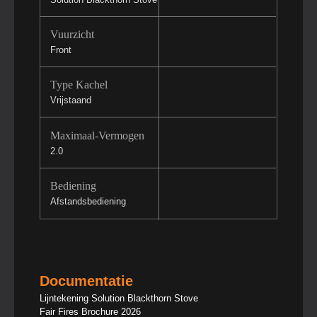
Vuurzicht
Front
Type Kachel
Vrijstaand
Maximaal-Vermogen
2.0
Bediening
Afstandsbediening
Documentatie
Lijntekening Solution Blackthorn Stove
Fair Fires Brochure 2026