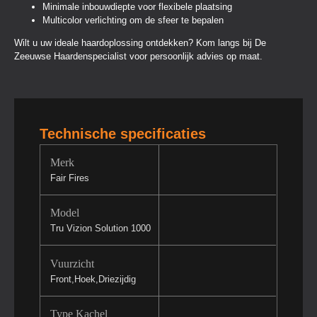
Minimale inbouwdiepte voor flexibele plaatsing
Multicolor verlichting om de sfeer te bepalen
Wilt u uw ideale haardoplossing ontdekken? Kom langs bij De
Zeeuwse Haardenspecialist voor persoonlijk advies op maat.
Technische specificaties
Merk
Fair Fires
Model
Tru Vizion Solution 1000
Vuurzicht
Front,Hoek,Driezijdig
Type Kachel