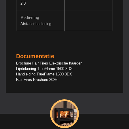
2.0
Bediening
Afstandsbediening
Documentatie
Brochure Fair Fires Elektrische haarden
Lijntekening TrueFlame 1500 3DX
Handleiding TrueFlame 1500 3DX
Fair Fires Brochure 2026