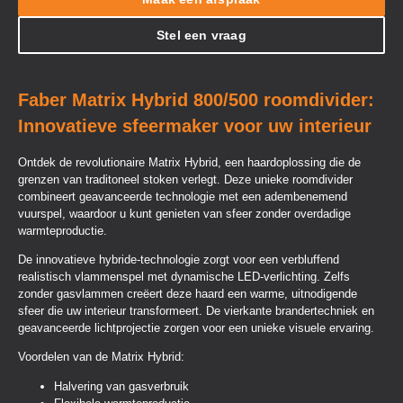
Stel een vraag
Faber Matrix Hybrid 800/500 roomdivider:
Innovatieve sfeermaker voor uw interieur
Ontdek de revolutionaire Matrix Hybrid, een haardoplossing die de
grenzen van traditoneel stoken verlegt. Deze unieke roomdivider
combineert geavanceerde technologie met een adembenemend
vuurspel, waardoor u kunt genieten van sfeer zonder overdadige
warmteproductie.
De innovatieve hybride-technologie zorgt voor een verbluffend
realistisch vlammenspel met dynamische LED-verlichting. Zelfs
zonder gasvlammen creëert deze haard een warme, uitnodigende
sfeer die uw interieur transformeert. De vierkante brandertechniek en
geavanceerde lichtprojectie zorgen voor een unieke visuele ervaring.
Voordelen van de Matrix Hybrid:
Halvering van gasverbruik