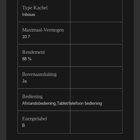
Type Kachel
Inbouw
Maximaal-Vermogen
10.7
Rendement
88 %
Bovenaansluiting
Ja
Bediening
Afstandsbediening,Tablet/telefoon bediening
Energielabel
B