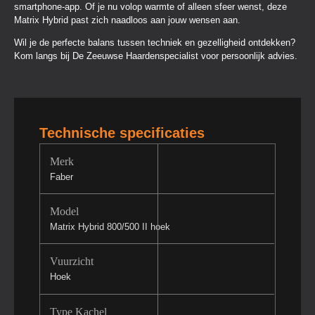
smartphone-app. Of je nu volop warmte of alleen sfeer wenst, deze
Matrix Hybrid past zich naadloos aan jouw wensen aan.
Wil je de perfecte balans tussen techniek en gezelligheid ontdekken?
Kom langs bij De Zeeuwse Haardenspecialist voor persoonlijk advies.
Technische specificaties
Merk
Faber
Model
Matrix Hybrid 800/500 II hoek
Vuurzicht
Hoek
Type Kachel