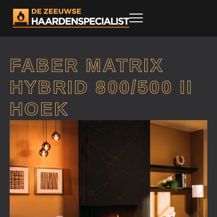
FABER MATRIX
HYBRID 800/500 II
HOEK