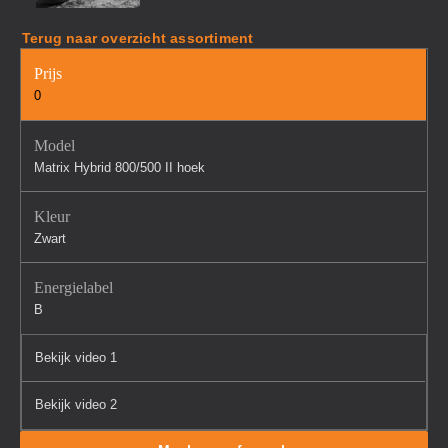
Terug naar overzicht assortiment
Prijs
0
Model
Matrix Hybrid 800/500 II hoek
Kleur
Zwart
Energielabel
B
Bekijk video 1
Bekijk video 2