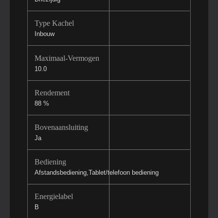
Type Kachel
Inbouw
Maximaal-Vermogen
10.0
Rendement
88 %
Bovenaansluiting
Ja
Bediening
Afstandsbediening,Tablet/telefoon bediening
Energielabel
B