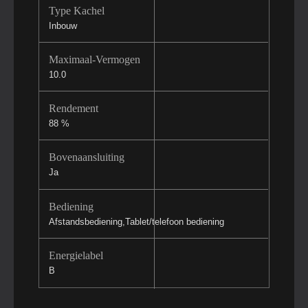
Type Kachel
Inbouw
Maximaal-Vermogen
10.0
Rendement
88 %
Bovenaansluiting
Ja
Bediening
Afstandsbediening,Tablet/telefoon bediening
Energielabel
B