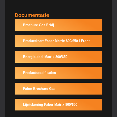
Documentatie
Brochure Gas Erbij
Productkaart Faber Matrix 800/650 I Front
Energielabel Matrix 800/650
Productspecificaties
Faber Brochure Gas
Lijntekening Faber Matrix 800/650