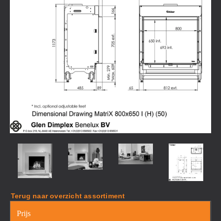
Terug naar overzicht assortiment
Prijs