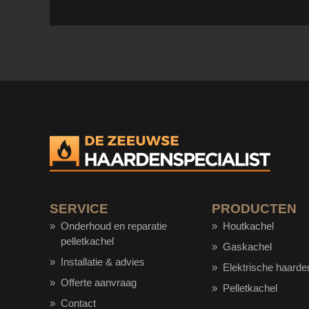
SERVICE
PRODUCTEN
Onderhoud en reparatie
Houtkachel
pelletkachel
Gaskachel
Installatie & advies
Elektrische haarde
Offerte aanvraag
Pelletkachel
Contact