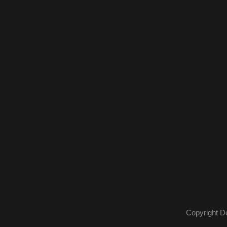
Copyright D