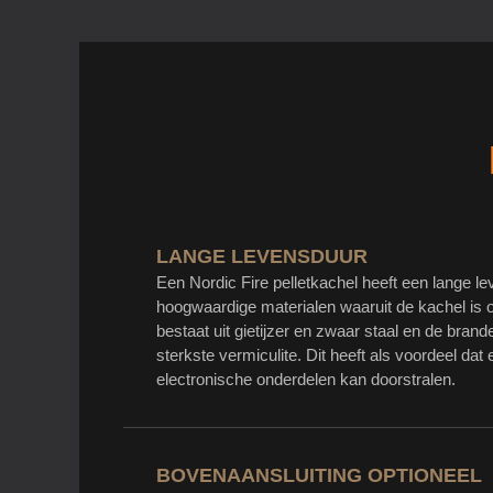
LANGE LEVENSDUUR
Een Nordic Fire pelletkachel heeft een lange l
hoogwaardige materialen waaruit de kachel is
bestaat uit gietijzer en zwaar staal en de brand
sterkste vermiculite. Dit heeft als voordeel da
electronische onderdelen kan doorstralen.
BOVENAANSLUITING OPTIONEEL