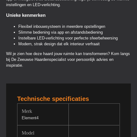
instellingen en LED-verlichting.
Unieke kenmerken
Flexibel inbouwsysteem in meerdere opstellingen
Slimme bediening via app en afstandsbediening
Instelbare LED-verlichting voor perfecte sfeerbeheersing
Modern, strak design dat elk interieur verfraait
Wil je zien hoe deze haard jouw ruimte kan transformeren? Kom langs
bij De Zeeuwse Haardenspecialist voor persoonlijk advies en
inspiratie.
Technische specificaties
Merk
Element4
Model