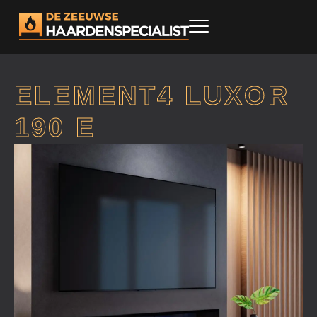
ELEMENT4 LUXOR
190 E