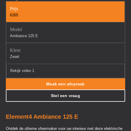
Prijs
6265
Model
Ambiance 125 E
Kleur
Zwart
Bekijk video 1
Maak een afspraak
Stel een vraag
Element4 Ambiance 125 E
Ontdek de ultieme sfeermaker voor uw interieur met deze elektrische