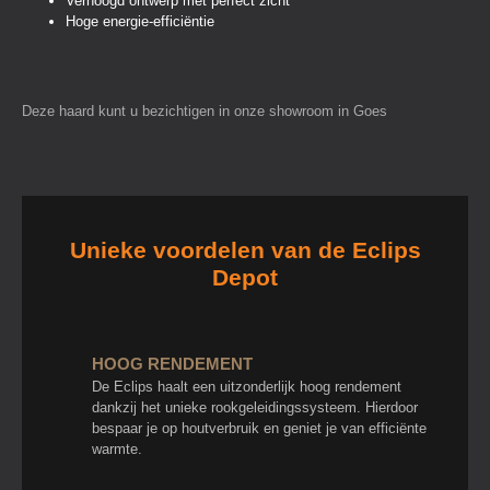
Verhoogd ontwerp met perfect zicht
Hoge energie-efficiëntie
Deze haard kunt u bezichtigen in onze showroom in Goes
Unieke voordelen van de Eclips
Depot
HOOG RENDEMENT
De Eclips haalt een uitzonderlijk hoog rendement
dankzij het unieke rookgeleidingssysteem. Hierdoor
bespaar je op houtverbruik en geniet je van efficiënte
warmte.