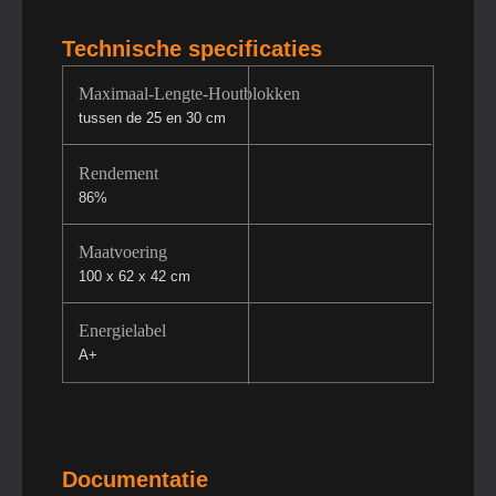
Technische specificaties
Maximaal-Lengte-Houtblokken
tussen de 25 en 30 cm
Rendement
86%
Maatvoering
100 x 62 x 42 cm
Energielabel
A+
Documentatie