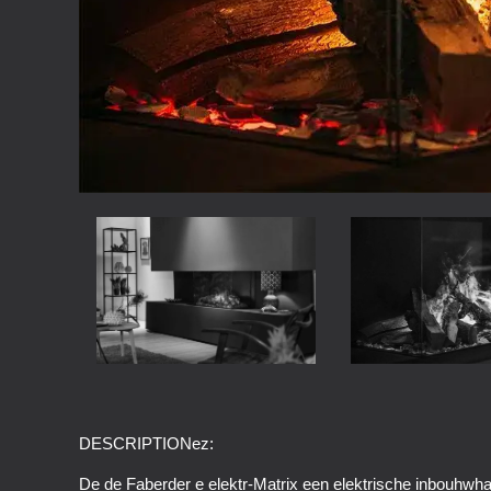
DESCRIPTIONez:
De de Faberder e elektr-Matrix een elektrische inbouhwha