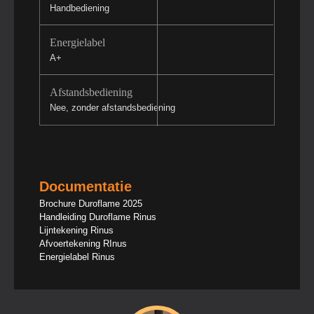
Handbediening
Energielabel
A+
Afstandsbediening
Nee, zonder afstandsbediening
Documentatie
Brochure Duroflame 2025
Handleiding Duroflame Rinus
Lijntekening Rinus
Afvoertekening RInus
Energielabel Rinus