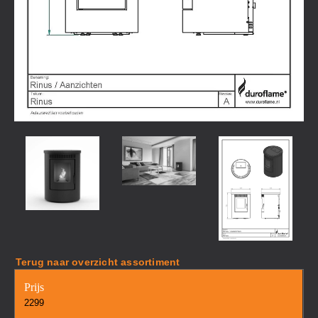
Terug naar overzicht assortiment
Prijs
2299