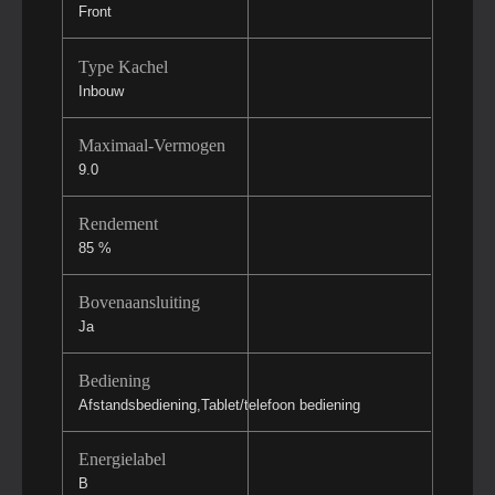
Front
Type Kachel
Inbouw
Maximaal-Vermogen
9.0
Rendement
85 %
Bovenaansluiting
Ja
Bediening
Afstandsbediening,Tablet/telefoon bediening
Energielabel
B