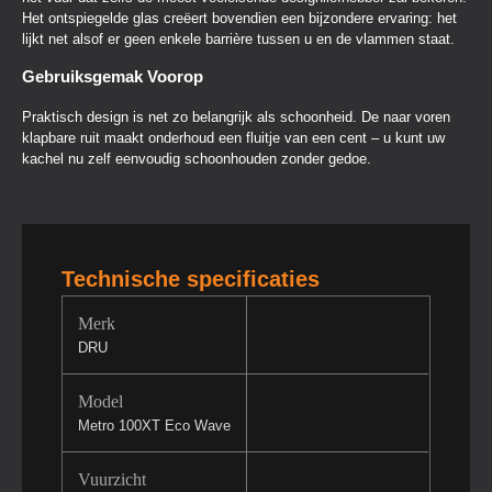
Het ontspiegelde glas creëert bovendien een bijzondere ervaring: het
lijkt net alsof er geen enkele barrière tussen u en de vlammen staat.
Gebruiksgemak Voorop
Praktisch design is net zo belangrijk als schoonheid. De naar voren
klapbare ruit maakt onderhoud een fluitje van een cent – u kunt uw
kachel nu zelf eenvoudig schoonhouden zonder gedoe.
Technische specificaties
Merk
DRU
Model
Metro 100XT Eco Wave
Vuurzicht