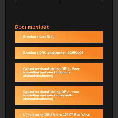
Documentatie
Brochure Gas Erbij
Brochure DRU gashaarden 2025/2026
Gebruikershandleiding DRU - Voor
toestellen met een Bluetooth
afstandsbediening
Gebruikershandleiding DRU - voor
toestellen met een Honeywell-
afstandsbediening
Lijntekening DRU Metro 100XT Eco Wave