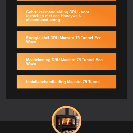
Gebruikershandleiding DRU - voor
toestellen met een Honeywell-
afstandsbediening
Energielabel DRU Maestro 75 Tunnel Eco
Wave
Maattekening DRU Maestro 75 Tunnel Eco
Wave
Installatiehandleiding Maestro 75 Tunnel