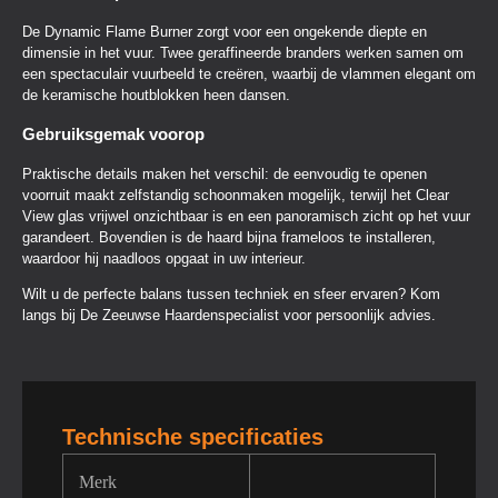
De Dynamic Flame Burner zorgt voor een ongekende diepte en
dimensie in het vuur. Twee geraffineerde branders werken samen om
een spectaculair vuurbeeld te creëren, waarbij de vlammen elegant om
de keramische houtblokken heen dansen.
Gebruiksgemak voorop
Praktische details maken het verschil: de eenvoudig te openen
voorruit maakt zelfstandig schoonmaken mogelijk, terwijl het Clear
View glas vrijwel onzichtbaar is en een panoramisch zicht op het vuur
garandeert. Bovendien is de haard bijna frameloos te installeren,
waardoor hij naadloos opgaat in uw interieur.
Wilt u de perfecte balans tussen techniek en sfeer ervaren? Kom
langs bij De Zeeuwse Haardenspecialist voor persoonlijk advies.
Technische specificaties
Merk