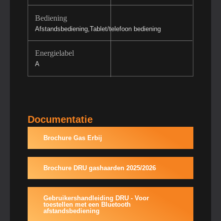
Bediening
Afstandsbediening,Tablet/telefoon bediening
Energielabel
A
Documentatie
Brochure Gas Erbij
Brochure DRU gashaarden 2025/2026
Gebruikershandleiding DRU - Voor
toestellen met een Bluetooth
afstandsbediening