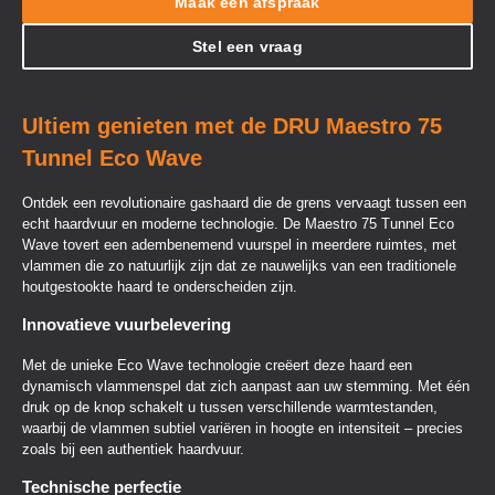
Maak een afspraak
Stel een vraag
Ultiem genieten met de DRU Maestro 75
Tunnel Eco Wave
Ontdek een revolutionaire gashaard die de grens vervaagt tussen een
echt haardvuur en moderne technologie. De Maestro 75 Tunnel Eco
Wave tovert een adembenemend vuurspel in meerdere ruimtes, met
vlammen die zo natuurlijk zijn dat ze nauwelijks van een traditionele
houtgestookte haard te onderscheiden zijn.
Innovatieve vuurbelevering
Met de unieke Eco Wave technologie creëert deze haard een
dynamisch vlammenspel dat zich aanpast aan uw stemming. Met één
druk op de knop schakelt u tussen verschillende warmtestanden,
waarbij de vlammen subtiel variëren in hoogte en intensiteit – precies
zoals bij een authentiek haardvuur.
Technische perfectie