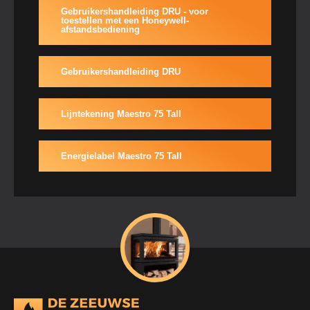
Gebruikershandleiding DRU - voor
toestellen met een Honeywell-
afstandsbediening
Gebruikershandleiding DRU
Lijntekening Maestro 75 Tall
Energielabel Maestro 75 Tall