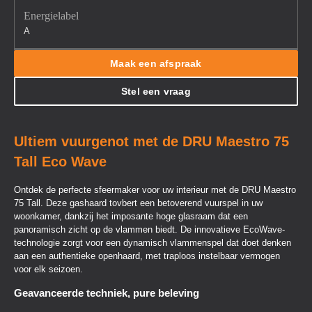
Energielabel
A
Maak een afspraak
Stel een vraag
Ultiem vuurgenot met de DRU Maestro 75
Tall Eco Wave
Ontdek de perfecte sfeermaker voor uw interieur met de DRU Maestro
75 Tall. Deze gashaard tovbert een betoverend vuurspel in uw
woonkamer, dankzij het imposante hoge glasraam dat een
panoramisch zicht op de vlammen biedt. De innovatieve EcoWave-
technologie zorgt voor een dynamisch vlammenspel dat doet denken
aan een authentieke openhaard, met traploos instelbaar vermogen
voor elk seizoen.
Geavanceerde techniek, pure beleving