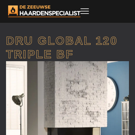
DRU GLOBAL 120
TRIPLE BF