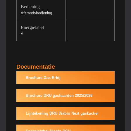
Bediening
Afstandsbediening
Energielabel
A
Documentatie
Brochure Gas Erbij
Brochure DRU gashaarden 2025/2026
Lijntekening DRU Diablo Next gaskachel