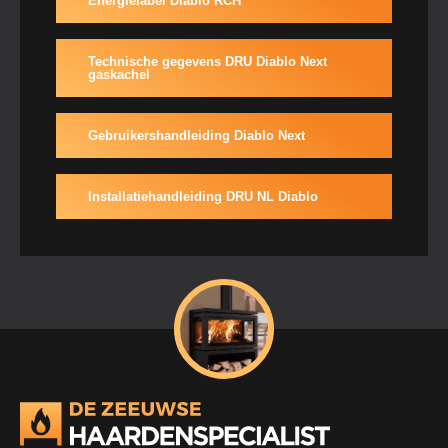
Energielabel Diablo RCH
Technische gegevens DRU Diablo Next
gaskachel
Gebruikershandleiding Diablo Next
Installatiehandleiding DRU NL Diablo