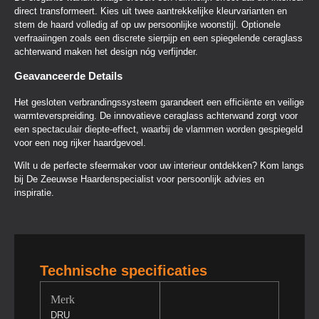
direct transformeert. Kies uit twee aantrekkelijke kleurvarianten en
stem de haard volledig af op uw persoonlijke woonstijl. Optionele
verfraaiingen zoals een discrete sierpijp en een spiegelende ceraglass
achterwand maken het design nóg verfijnder.
Geavanceerde Details
Het gesloten verbrandingssysteem garandeert een efficiënte en veilige
warmteverspreiding. De innovatieve ceraglass achterwand zorgt voor
een spectaculair diepte-effect, waarbij de vlammen worden gespiegeld
voor een nog rijker haardgevoel.
Wilt u de perfecte sfeermaker voor uw interieur ontdekken? Kom langs
bij De Zeeuwse Haardenspecialist voor persoonlijk advies en
inspiratie.
Technische specificaties
Merk
DRU